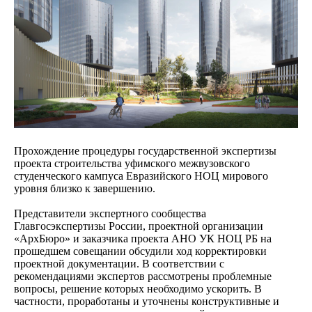
Прохождение процедуры государственной экспертизы
проекта строительства уфимского межвузовского
студенческого кампуса Евразийского НОЦ мирового
уровня близко к завершению.
Представители экспертного сообщества
Главгосэкспертизы России, проектной организации
«АрхБюро» и заказчика проекта АНО УК НОЦ РБ на
прошедшем совещании обсудили ход корректировки
проектной документации. В соответствии с
рекомендациями экспертов рассмотрены проблемные
вопросы, решение которых необходимо ускорить. В
частности, проработаны и уточнены конструктивные и